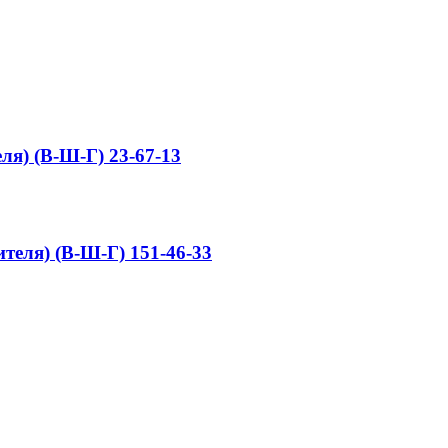
ля) (В-Ш-Г) 23-67-13
теля) (В-Ш-Г) 151-46-33