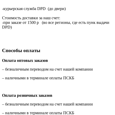
-курьерская служба DPD (до двери)
Стоимость доставки за наш счет:
-при заказе от 1500 р (во все регионы, где есть пунк выдачи
DPD)
Способы оплаты
Оплата оптовых заказов
– безналичным переводом на счет нашей компании
– наличными в терминале оплаты ПСКБ
Оплата розничных заказов
– безналичным переводом на счет нашей компании
– наличными в терминале оплаты ПСКБ