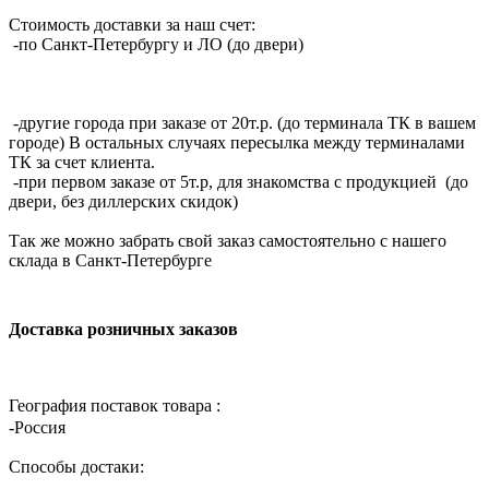
Стоимость доставки за наш счет:
-по Санкт-Петербургу и ЛО (до двери)
-другие города при заказе от 20т.р. (до терминала ТК в вашем
городе) В остальных случаях пересылка между терминалами
ТК за счет клиента.
-при первом заказе от 5т.р, для знакомства с продукцией (до
двери, без диллерских скидок)
Так же можно забрать свой заказ самостоятельно с нашего
склада в Санкт-Петербурге
Доставка розничных заказов
География поставок товара :
-Россия
Способы достаки: