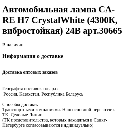
Автомобильная лампа CA-
RE H7 CrystalWhite (4300К,
вибростойкая) 24В арт.30665
В наличии
Информация о доставке
Доставка оптовых заказов
География поставок товара :
Россия, Казахстан, Республика Беларусь
Способы достаки:
Транспортными компаниями. Наш основной перевозчик
ТК Деловые Линии
(ТК представительства, которых находяться в Санкт-
Петербурге согласовываются индивидуально)