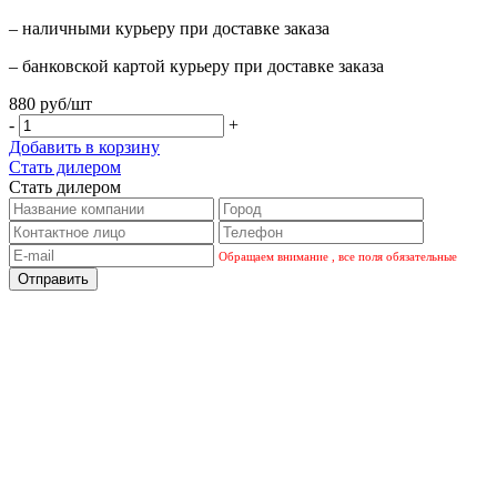
– наличными курьеру при доставке заказа
– банковской картой курьеру при доставке заказа
880 руб/шт
-
+
Добавить в корзину
Стать дилером
Стать дилером
Обращаем внимание , все поля обязательные