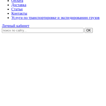
Оплата
Доставка
Статьи
Контакты
Услуги по транспортировке и экспедированию грузов
Личный кабинет