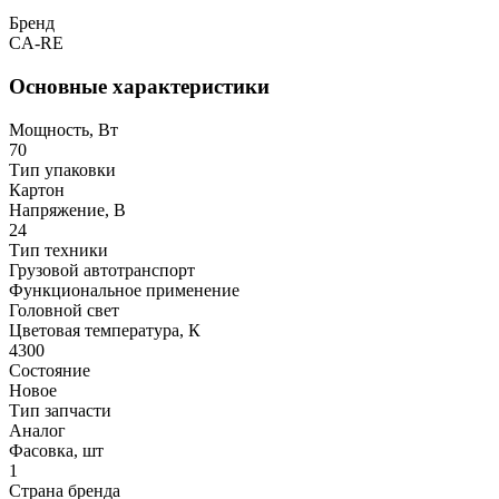
Бренд
CA-RE
Основные характеристики
Мощность, Вт
70
Тип упаковки
Картон
Напряжение, В
24
Тип техники
Грузовой автотранспорт
Функциональное применение
Головной свет
Цветовая температура, К
4300
Состояние
Новое
Тип запчасти
Аналог
Фасовка, шт
1
Страна бренда