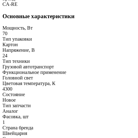
CA-RE
Основные характеристики
Мощность, Вт
70
Тип упаковки
Картон
Напряжение, В
24
Тип техники
Грузовой автотранспорт
Функциональное применение
Головной свет
Цветовая температура, К
4300
Состояние
Новое
Тип запчасти
Аналог
Фасовка, шт
1
Страна бренда
Швейцария