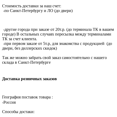
Стоимость доставки за наш счет:
-по Санкт-Петербургу и ЛО (до двери)
-другие города при заказе от 20т.р. (до терминала ТК в вашем
городе) В остальных случаях пересылка между терминалами
ТК за счет клиента.
-при первом заказе от 5т.р, для знакомства с продукцией (до
двери, без диллерских скидок)
Так же можно забрать свой заказ самостоятельно с нашего
склада в Санкт-Петербурге
Доставка розничных заказов
География поставок товара :
-Россия
Способы достаки: