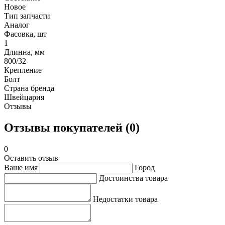
Новое
Тип запчасти
Аналог
Фасовка, шт
1
Длинна, мм
800/32
Крепление
Болт
Страна бренда
Швейцария
Отзывы
Отзывы покупателей (0)
0
Оставить отзыв
Ваше имя
Город
Достоинства товара
Недостатки товара