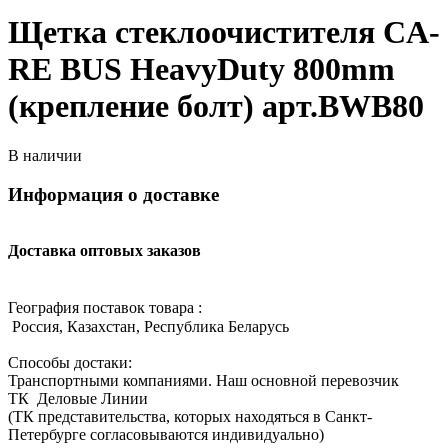
Щетка стеклоочистителя CA-
RE BUS HeavyDuty 800mm
(крепление болт) арт.BWB80
В наличии
Информация о доставке
Доставка оптовых заказов
География поставок товара :
Россия, Казахстан, Республика Беларусь
Способы достаки:
Транспортными компаниями. Наш основной перевозчик
ТК Деловые Линии
(ТК представительства, которых находяться в Санкт-
Петербурге согласовываются индивидуально)