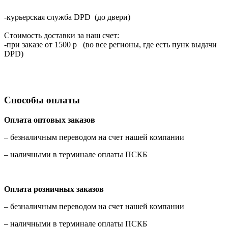
-курьерская служба DPD (до двери)
Стоимость доставки за наш счет:
-при заказе от 1500 р (во все регионы, где есть пунк выдачи
DPD)
Способы оплаты
Оплата оптовых заказов
– безналичным переводом на счет нашей компании
– наличными в терминале оплаты ПСКБ
Оплата розничных заказов
– безналичным переводом на счет нашей компании
– наличными в терминале оплаты ПСКБ