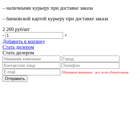
– наличными курьеру при доставке заказа
– банковской картой курьеру при доставке заказа
2 200 руб/шт
-
+
Добавить в корзину
Стать дилером
Стать дилером
Обращаем внимание , все поля обязательные