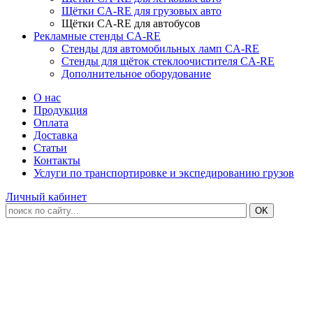
Щётки CA-RE для грузовых авто
Щётки CA-RE для автобусов
Рекламные стенды CA-RE
Стенды для автомобильных ламп CA-RE
Стенды для щёток стеклоочистителя CA-RE
Дополнительное оборудование
О нас
Продукция
Оплата
Доставка
Статьи
Контакты
Услуги по транспортировке и экспедированию грузов
Личный кабинет