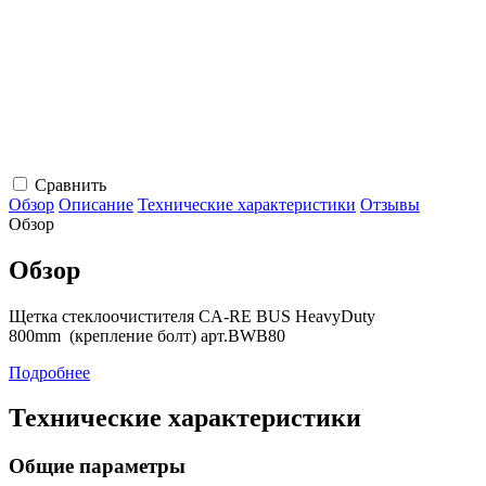
Сравнить
Обзор
Описание
Технические характеристики
Отзывы
Обзор
Обзор
Щетка стеклоочистителя CA-RE BUS HeavyDuty
800mm (крепление болт) арт.BWB80
Подробнее
Технические характеристики
Общие параметры