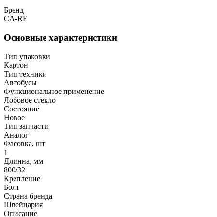
Бренд
CA-RE
Основные характеристики
Тип упаковки
Картон
Тип техники
Автобусы
Функциональное применение
Лобовое стекло
Состояние
Новое
Тип запчасти
Аналог
Фасовка, шт
1
Длинна, мм
800/32
Крепление
Болт
Страна бренда
Швейцария
Описание