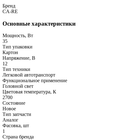
Бренд
CA-RE
Основные характеристики
Мощность, Вт
35
Тип упаковки
Картон
Напряжение, В
12
Тип техники
Легковой автотранспорт
Функциональное применение
Головной свет
Цветовая температура, К
2700
Состояние
Новое
Тип запчасти
Аналог
Фасовка, шт
1
Страна бренда