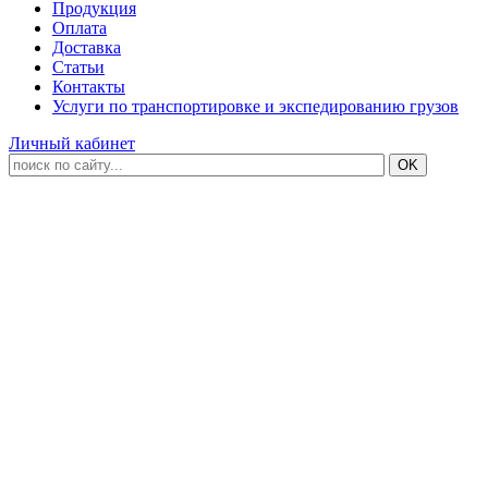
Продукция
Оплата
Доставка
Статьи
Контакты
Услуги по транспортировке и экспедированию грузов
Личный кабинет