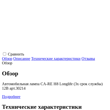
Сравнить
Обзор
Описание
Технические характеристики
Отзывы
Обзор
Обзор
Автомобильная лампа CA-RE H8 Longlife (3x срок службы)
12В арт.30214
Подробнее
Технические характеристики