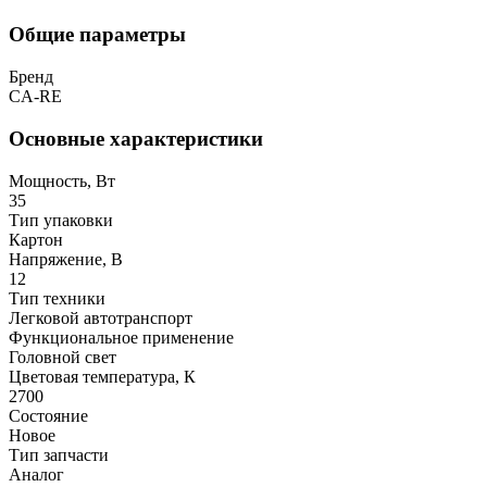
Общие параметры
Бренд
CA-RE
Основные характеристики
Мощность, Вт
35
Тип упаковки
Картон
Напряжение, В
12
Тип техники
Легковой автотранспорт
Функциональное применение
Головной свет
Цветовая температура, К
2700
Состояние
Новое
Тип запчасти
Аналог