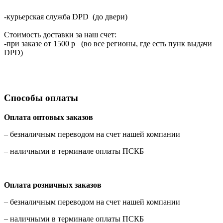
-курьерская служба DPD (до двери)
Стоимость доставки за наш счет:
-при заказе от 1500 р (во все регионы, где есть пунк выдачи
DPD)
Способы оплаты
Оплата оптовых заказов
– безналичным переводом на счет нашей компании
– наличными в терминале оплаты ПСКБ
Оплата розничных заказов
– безналичным переводом на счет нашей компании
– наличными в терминале оплаты ПСКБ