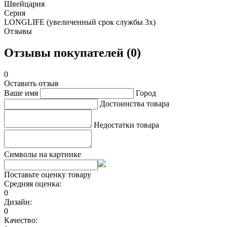
Швейцария
Серия
LONGLIFE (увеличенный срок службы 3х)
Отзывы
Отзывы покупателей (0)
0
Оставить отзыв
Ваше имя
Город
Достоинства товара
Недостатки товара
Символы на картинке
Поставьте оценку товару
Средняя оценка:
0
Дизайн:
0
Качество: