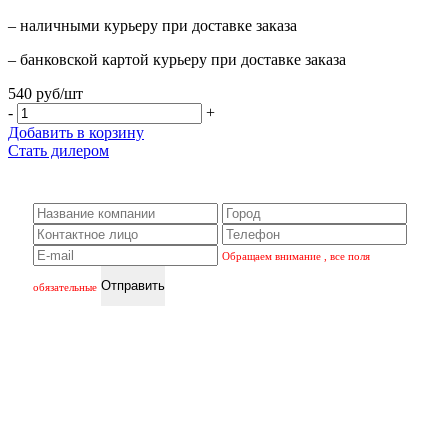
– наличными курьеру при доставке заказа
– банковской картой курьеру при доставке заказа
540 руб/шт
-
+
Добавить в корзину
Стать дилером
Стать дилером
Обращаем внимание , все поля
обязательные