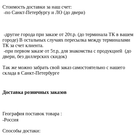
Стоимость доставки за наш счет:
-по Санкт-Петербургу и ЛО (до двери)
-другие города при заказе от 20т.р. (до терминала ТК в вашем
городе) В остальных случаях пересылка между терминалами
ТК за счет клиента.
-при первом заказе от 5т.р, для знакомства с продукцией (до
двери, без диллерских скидок)
Так же можно забрать свой заказ самостоятельно с нашего
склада в Санкт-Петербурге
Доставка розничных заказов
География поставок товара :
-Россия
Способы достаки: