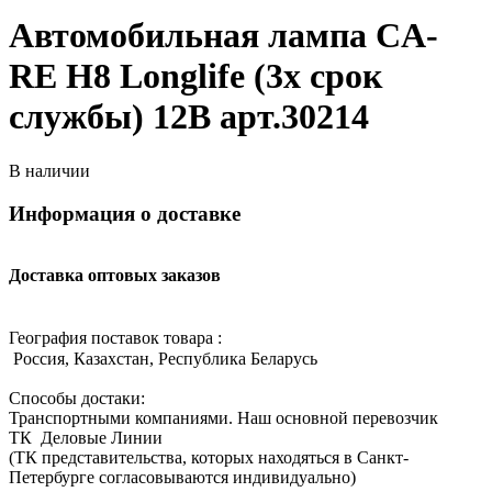
Автомобильная лампа CA-
RE H8 Longlife (3x срок
службы) 12В арт.30214
В наличии
Информация о доставке
Доставка оптовых заказов
География поставок товара :
Россия, Казахстан, Республика Беларусь
Способы достаки:
Транспортными компаниями. Наш основной перевозчик
ТК Деловые Линии
(ТК представительства, которых находяться в Санкт-
Петербурге согласовываются индивидуально)